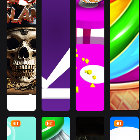
HIT
HIT
HIT