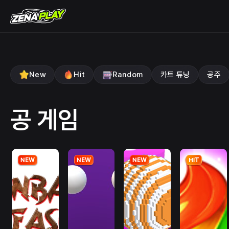
ZENA Play
New
Hit
Random
카트 튜닝
공주
공 게임
NEW
NEW
NEW
HIT