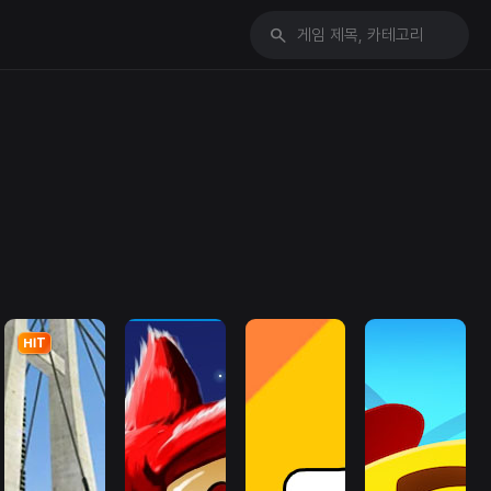
search
게임 제목, 카테고리
HIT